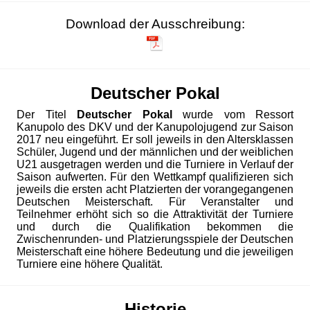
Download der Ausschreibung:
Deutscher Pokal
Der Titel
Deutscher Pokal
wurde vom Ressort
Kanupolo des DKV und der Kanupolojugend zur Saison
2017 neu eingeführt. Er soll jeweils in den Altersklassen
Schüler, Jugend und der männlichen und der weiblichen
U21 ausgetragen werden und die Turniere in Verlauf der
Saison aufwerten. Für den Wettkampf qualifizieren sich
jeweils die ersten acht Platzierten der vorangegangenen
Deutschen Meisterschaft. Für Veranstalter und
Teilnehmer erhöht sich so die Attraktivität der Turniere
und durch die Qualifikation bekommen die
Zwischenrunden- und Platzierungsspiele der Deutschen
Meisterschaft eine höhere Bedeutung und die jeweiligen
Turniere eine höhere Qualität.
Historie